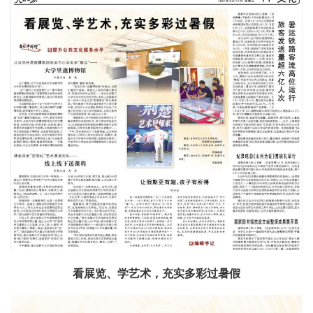
看展览、学艺术，充实多彩过暑假