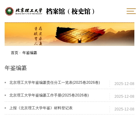
首页
-
年鉴编纂
年鉴编纂
北京理工大学年鉴编纂责任分工一览表(2025卷2026卷)
2025-12-08
北京理工大学年鉴编纂工作手册(2025卷2026卷)
2025-12-08
上报《北京理工大学年鉴》材料登记表
2025-12-08