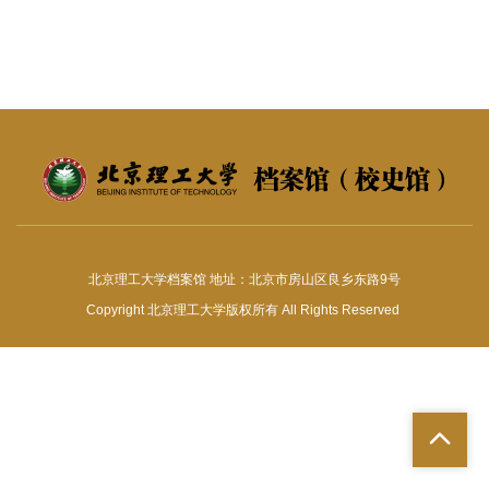
北京理工大学档案馆 地址：北京市房山区良乡东路9号
Copyright 北京理工大学版权所有 All Rights Reserved