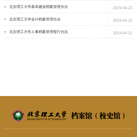
北京理工大学基本建设档案管理办法
2024-04-22
北京理工大学会计档案管理办法
2024-04-22
北京理工大学人事档案管理暂行办法
2024-04-22