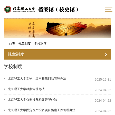
首页
-
规章制度
-
学校制度
规章制度
学校制度
北京理工大学文物、版本和陈列品管理办法
2025-12-31
北京理工大学档案管理办法
2024-04-22
北京理工大学仪器设备档案管理办法
2024-04-22
北京理工大学固定资产投资项目档案工作管理办法
2024-04-22